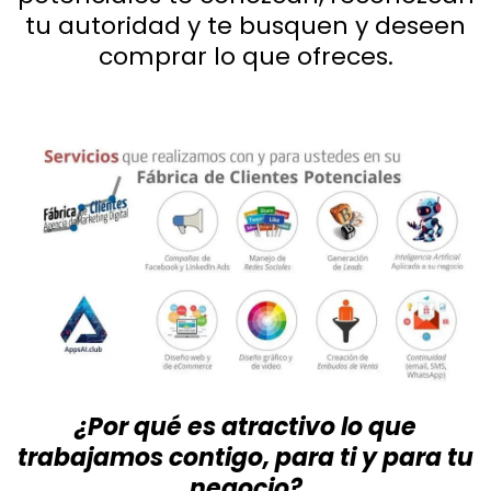
tu autoridad y te busquen y deseen
comprar lo que ofreces.
¿Por qué es atractivo lo que
trabajamos contigo, para ti y para tu
negocio?