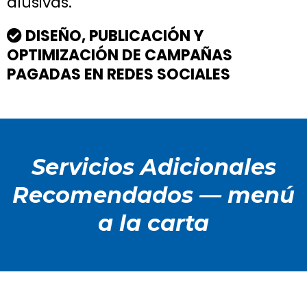
alusivas.
DISEÑO, PUBLICACIÓN Y
OPTIMIZACIÓN DE CAMPAÑAS
PAGADAS EN REDES SOCIALES
Servicios Adicionales
Recomendados — menú
a la carta