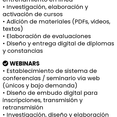
• Investigación, elaboración y
activación de cursos
• Adición de materiales (PDFs, videos,
textos)
• Elaboración de evaluaciones
• Diseño y entrega digital de diplomas
y constancias
WEBINARS
• Establecimiento de sistema de
conferencias / seminario vía web
(únicos y bajo demanda)
• Diseño de embudo digital para
inscripciones, transmisión y
retransmisión
• Investigación, diseño y elaboración