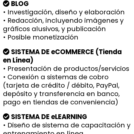
BLOG
• Investigación, diseño y elaboración
• Redacción, incluyendo imágenes y
gráficos alusivos, y publicación
• Posible monetización
SISTEMA DE eCOMMERCE (Tienda
en Línea)
• Presentación de productos/servicios
• Conexión a sistemas de cobro
(tarjeta de crédito / débito, PayPal,
depósito y transferencia en banco,
pago en tiendas de conveniencia)​​​​​​​​​​​​
SISTEMA DE eLEARNING
• Diseño de sistema de capacitación y
entrenamiento en línea