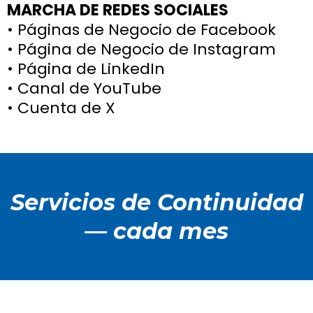
MARCHA DE REDES SOCIALES
• Páginas de Negocio de Facebook
• Página de Negocio de Instagram
• Página de LinkedIn
• Canal de YouTube
• Cuenta de X​​​​​
Servicios
de Continuidad
— cada mes