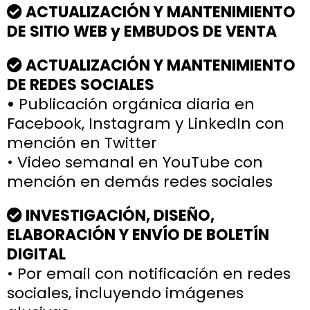
ACTUALIZACIÓN Y MANTENIMIENTO
DE SITIO WEB y EMBUDOS DE VENTA
ACTUALIZACIÓN Y MANTENIMIENTO
DE REDES SOCIALES
•
Publicación orgánica diaria en
Facebook, Instagram y LinkedIn con
mención en Twitter
• Video semanal en YouTube con
mención en demás redes sociales
INVESTIGACIÓN, DISEÑO,
ELABORACIÓN Y ENVÍO DE BOLETÍN
DIGITAL
• Por email con notificación en redes
sociales, incluyendo imágenes