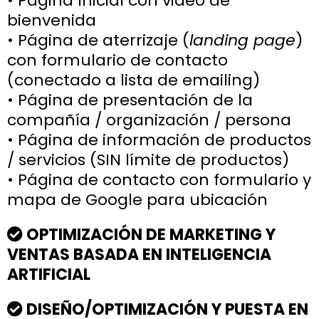
• Página Inicial con video de
bienvenida
• Página de aterrizaje (
landing page
)
con formulario de contacto
(conectado a lista de emailing)
• Página de presentación de la
compañía / organización / persona
• Página de información de productos
/ servicios (SIN límite de productos)
• Página de contacto con formulario y
mapa de Google para ubicación
OPTIMIZAC​​​​​IÓN DE MARKETING Y
VENTAS BASADA EN INTELIGENCIA
ARTIFICIAL
DISEÑO/OPTIMIZACIÓN Y PUESTA EN