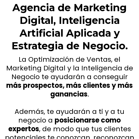
Agencia de Marketing
Digital, Inteligencia
Artificial Aplicada y
Estrategia de Negocio.
La Optimización de Ventas, el
Marketing Digital y la Inteligencia de
Negocio te ayudarán a conseguir
más prospectos, más clientes y más
ganancias
.
Además, te ayudarán a ti y a tu
negocio a
posicionarse como
expertos
, de modo que tus clientes
potenciales te conozcan, reconozcan