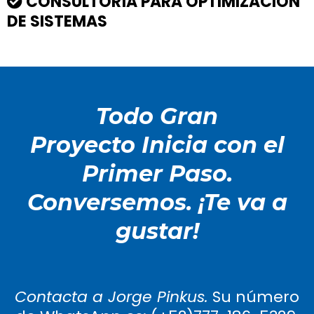
CONSULTORÍA PARA OPTIMIZACIÓN
DE SISTEMAS
Todo Gran
Proyecto Inicia con el
Primer Paso.
Conversemos. ¡Te va a
gustar!
Contacta a Jorge Pinkus.
Su número