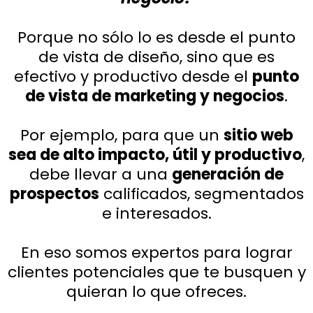
Porque no sólo lo es desde el punto
de vista de diseño, sino que es
efectivo y productivo desde el
punto
de vista de marketing y negocios
.
Por ejemplo, para que un
sitio web
sea de alto impacto, útil y productivo
,
debe llevar a una
generación de
prospectos
calificados, segmentados
e interesados.
En eso somos expertos para lograr
clientes potenciales que te busquen y
quieran lo que ofreces.