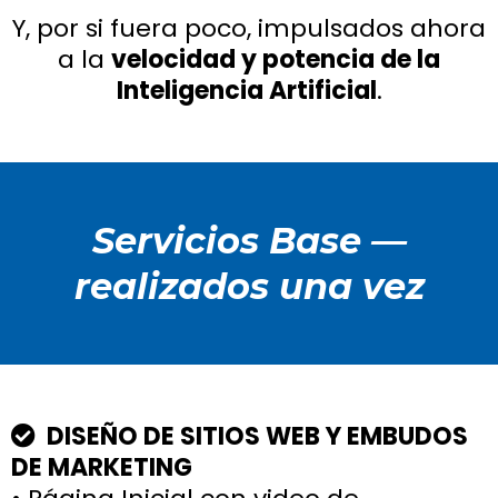
Y, por si fuera poco, impulsados ahora
a la
velocidad y potencia de la
Inteligencia Artificial
.
Servicios Base —
realizados una vez
DISEÑO DE SITIOS WEB Y EMBUDOS
DE MARKETING