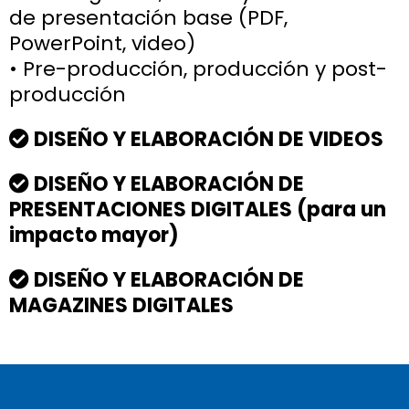
de presentación base (PDF,
PowerPoint, video)
• Pre-producción, producción y post-
producción
DISEÑO Y ELABORACIÓN DE VIDEOS
DISEÑO Y ELABORACIÓN DE
PRESENTACIONES DIGITALES (para un
impacto mayor)
DISEÑO Y ELABORACIÓN DE
MAGAZINES DIGITALES