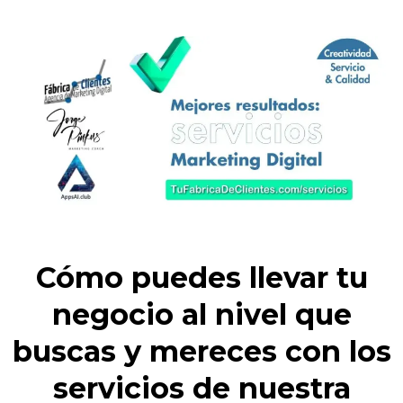
Cómo puedes llevar tu
negocio al nivel que
buscas y mereces con los
servicios de nuestra