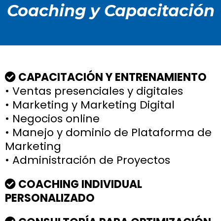
Coaching y Capacitación
CAPACITACIÓN Y ENTRENAMIENTO
• Ventas presenciales y digitales
• Marketing y Marketing Digital
• Negocios online
• Manejo y dominio de Plataforma de
Marketing
• Administración de Proyectos
COACHING INDIVIDUAL
PERSONALIZADO